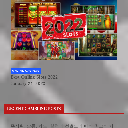
ONLINE CASINOS
Best Online Slots 2022
January 24, 2020
RECENT GAMBLING POSTS
주사위, 슬롯, 카드: 실력과 선호도에 따라 최고의 카