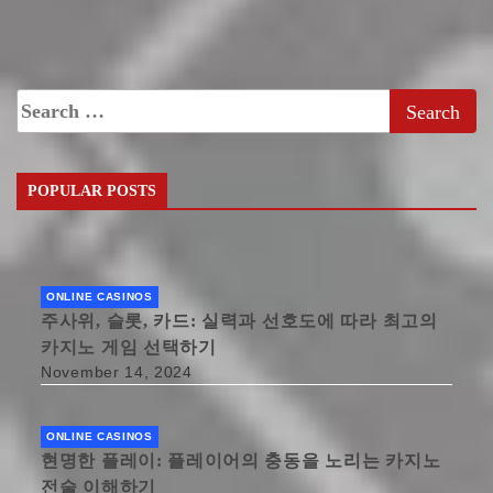
POPULAR POSTS
ONLINE CASINOS
주사위, 슬롯, 카드: 실력과 선호도에 따라 최고의
카지노 게임 선택하기
November 14, 2024
ONLINE CASINOS
현명한 플레이: 플레이어의 충동을 노리는 카지노
전술 이해하기