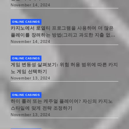
November 14, 2024
ONLINE CASINOS
카지노에서 로열티 프로그램을 사용하여 더 많은
플레이를 장려하는 방법(그리고 과도한 지출 없이
November 14, 2024
혜택을 누리는 방법)
ONLINE CASINOS
게임 변동성 살펴보기: 위험 허용 범위에 따른 카지
노 게임 선택하기
November 13, 2024
ONLINE CASINOS
하이 롤러 또는 캐주얼 플레이어? 자신의 카지노
스타일에 맞게 전략 조정하기
November 13, 2024