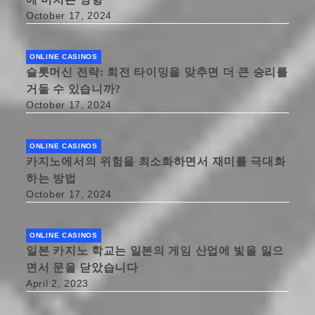
October 17, 2024
ONLINE CASINOS
슬롯머신 전략: 회전 타이밍을 맞추면 더 큰 승리를
거둘 수 있습니까?
October 17, 2024
ONLINE CASINOS
카지노에서의 위험을 최소화하면서 재미를 극대화
하는 방법
October 17, 2024
ONLINE CASINOS
일본 카지노 학교는 일본의 게임 산업에 빛을 잃으
면서 문을 닫았습니다
April 2, 2023