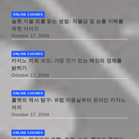
ONLINE CASINOS
슬롯 지불 표를 읽는 방법: 지불금 및 승률 이해를
위한 가이드
October 17, 2024
ONLINE CASINOS
카지노 치트 코드: 가장 인기 있는 해킹의 정체를
밝히기
October 17, 2024
ONLINE CASINOS
룰렛의 역사 탐구: 유럽 미용실부터 온라인 카지노
까지
October 17, 2024
ONLINE CASINOS