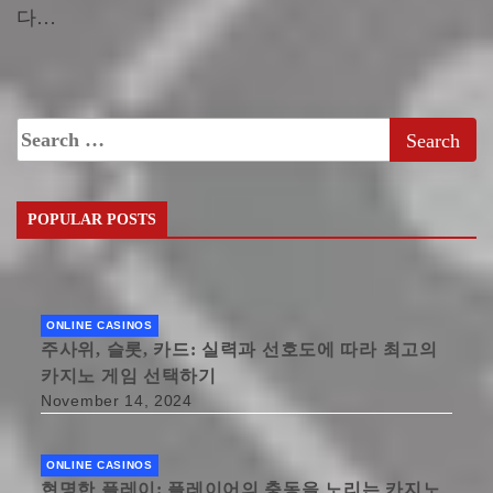
다…
POPULAR POSTS
ONLINE CASINOS
주사위, 슬롯, 카드: 실력과 선호도에 따라 최고의
카지노 게임 선택하기
November 14, 2024
ONLINE CASINOS
현명한 플레이: 플레이어의 충동을 노리는 카지노