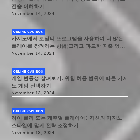
전술 이해하기
November 14, 2024
ONLINE CASINOS
카지노에서 로열티 프로그램을 사용하여 더 많은
플레이를 장려하는 방법(그리고 과도한 지출 없이
November 14, 2024
혜택을 누리는 방법)
ONLINE CASINOS
게임 변동성 살펴보기: 위험 허용 범위에 따른 카지
노 게임 선택하기
November 13, 2024
ONLINE CASINOS
하이 롤러 또는 캐주얼 플레이어? 자신의 카지노
스타일에 맞게 전략 조정하기
November 13, 2024