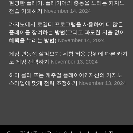
현명한 플레이: 플레이어의 충동을 노리는 카지노
전술 이해하기
November 14, 2024
카지노에서 로열티 프로그램을 사용하여 더 많은
플레이를 장려하는 방법(그리고 과도한 지출 없이
혜택을 누리는 방법)
November 14, 2024
게임 변동성 살펴보기: 위험 허용 범위에 따른 카지
노 게임 선택하기
November 13, 2024
하이 롤러 또는 캐주얼 플레이어? 자신의 카지노
스타일에 맞게 전략 조정하기
November 13, 2024