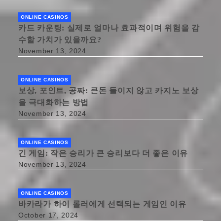
ONLINE CASINOS
카드 카운팅: 실제로 얼마나 효과적이며 위험을 감
수할 가치가 있을까요?
November 13, 2024
ONLINE CASINOS
보상, 포인트, 공짜: 큰돈 들이지 않고 카지노 보상
을 극대화하는 방법
November 13, 2024
ONLINE CASINOS
긴 게임: 작은 승리가 큰 승리보다 더 좋은 이유
November 13, 2024
ONLINE CASINOS
바카라가 하이 롤러에게 선택되는 게임인 이유
October 17, 2024