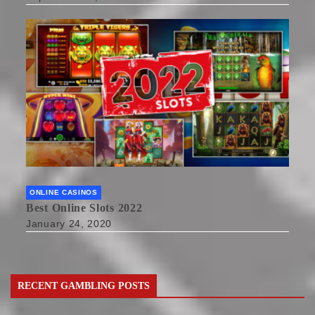
ONLINE CASINOS
Best Online Slots 2022
January 24, 2020
RECENT GAMBLING POSTS