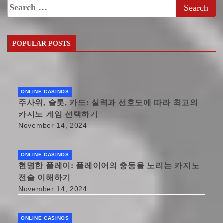
POPULAR POSTS
ONLINE CASINOS
주사위, 슬롯, 카드: 실력과 선호도에 따라 최고의
카지노 게임 선택하기
November 14, 2024
ONLINE CASINOS
현명한 플레이: 플레이어의 충동을 노리는 카지노
전술 이해하기
November 14, 2024
ONLINE CASINOS