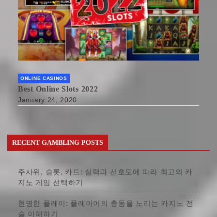
ONLINE CASINOS
Best Online Slots 2022
January 24, 2020
RECENT GAMBLING POSTS
주사위, 슬롯, 카드: 실력과 선호도에 따라 최고의 카
지노 게임 선택하기
현명한 플레이: 플레이어의 충동을 노리는 카지노 전
술 이해하기