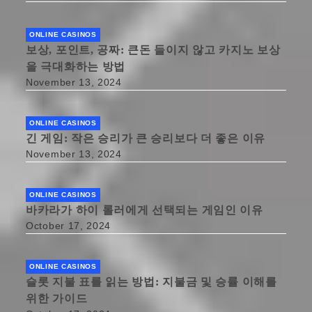
ONLINE CASINOS
보상, 포인트, 공짜: 큰돈 들이지 않고 카지노 보상
을 극대화하는 방법
November 13, 2024
ONLINE CASINOS
긴 게임: 작은 승리가 큰 승리보다 더 좋은 이유
November 13, 2024
ONLINE CASINOS
바카라가 하이 롤러에게 선택되는 게임인 이유
October 17, 2024
ONLINE CASINOS
슬롯 지불 표를 읽는 방법: 지불금 및 승률 이해를
위한 가이드