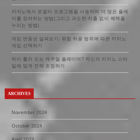
카지노에서 로열티 프로그램을 사용하여 더 많은 플레
이를 장려하는 방법(그리고 과도한 지출 없이 혜택을
누리는 방법)
게임 변동성 살펴보기: 위험 허용 범위에 따른 카지노
게임 선택하기
하이 롤러 또는 캐주얼 플레이어? 자신의 카지노 스타
일에 맞게 전략 조정하기
ARCHIVES
November 2024
October 2024
April 2023