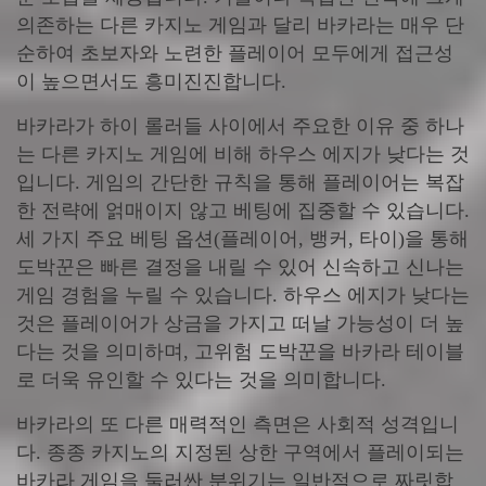
의존하는 다른 카지노 게임과 달리 바카라는 매우 단
순하여 초보자와 노련한 플레이어 모두에게 접근성
이 높으면서도 흥미진진합니다.
바카라가 하이 롤러들 사이에서 주요한 이유 중 하나
는 다른 카지노 게임에 비해 하우스 에지가 낮다는 것
입니다. 게임의 간단한 규칙을 통해 플레이어는 복잡
한 전략에 얽매이지 않고 베팅에 집중할 수 있습니다.
세 가지 주요 베팅 옵션(플레이어, 뱅커, 타이)을 통해
도박꾼은 빠른 결정을 내릴 수 있어 신속하고 신나는
게임 경험을 누릴 수 있습니다. 하우스 에지가 낮다는
것은 플레이어가 상금을 가지고 떠날 가능성이 더 높
다는 것을 의미하며, 고위험 도박꾼을 바카라 테이블
로 더욱 유인할 수 있다는 것을 의미합니다.
바카라의 또 다른 매력적인 측면은 사회적 성격입니
다. 종종 카지노의 지정된 상한 구역에서 플레이되는
바카라 게임을 둘러싼 분위기는 일반적으로 짜릿합